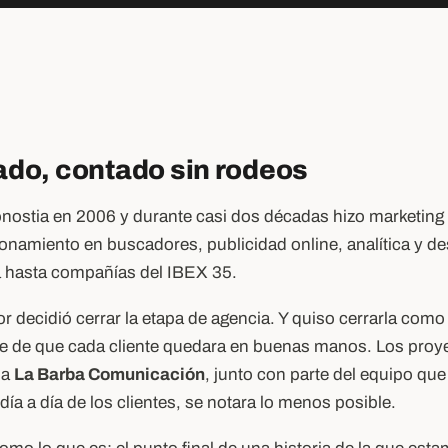
do, contado sin rodeos
nostia en 2006 y durante casi dos décadas hizo marketing d
onamiento en buscadores, publicidad online, analítica y de
hasta compañías del IBEX 35.
 decidió cerrar la etapa de agencia. Y quiso cerrarla como 
 de que cada cliente quedara en buenas manos. Los proye
 a
La Barba Comunicación
, junto con parte del equipo que
día a día de los clientes, se notara lo menos posible.