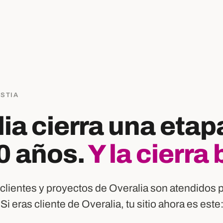
OSTIA
ia cierra una etap
0 años.
Y la cierra 
clientes y proyectos de Overalia son atendidos 
 Si eras cliente de Overalia, tu sitio ahora es este