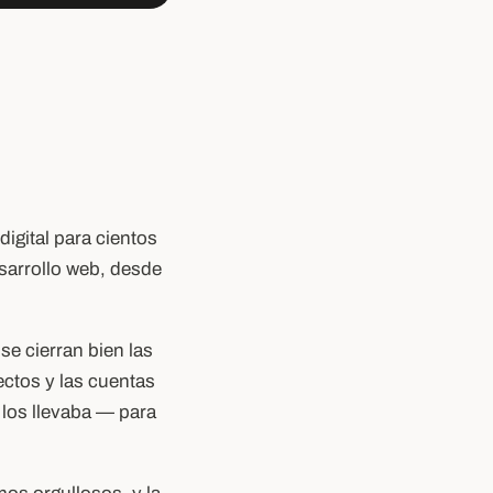
igital para cientos
sarrollo web, desde
se cierran bien las
ctos y las cuentas
 los llevaba — para