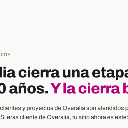
OSTIA
ia cierra una etap
0 años.
Y la cierra 
clientes y proyectos de Overalia son atendidos 
 Si eras cliente de Overalia, tu sitio ahora es este