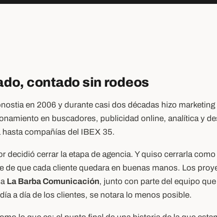
do, contado sin rodeos
nostia en 2006 y durante casi dos décadas hizo marketing d
onamiento en buscadores, publicidad online, analítica y de
hasta compañías del IBEX 35.
 decidió cerrar la etapa de agencia. Y quiso cerrarla como 
 de que cada cliente quedara en buenas manos. Los proye
 a
La Barba Comunicación
, junto con parte del equipo que
día a día de los clientes, se notara lo menos posible.