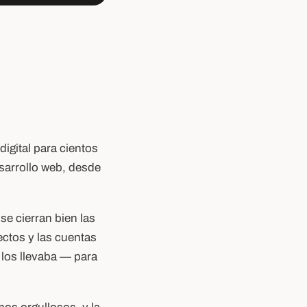
igital para cientos
sarrollo web, desde
se cierran bien las
ctos y las cuentas
 los llevaba — para